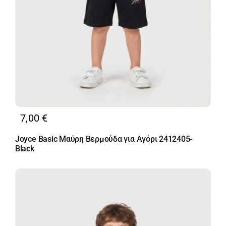
7,00
€
Joyce Basic Μαύρη Βερμούδα για Αγόρι 2412405-
Black