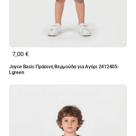
7,00
€
Joyce Basic Πράσινη Βερμούδα για Αγόρι 2412405-
Lgreen