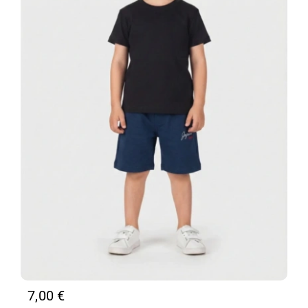
7,00
€