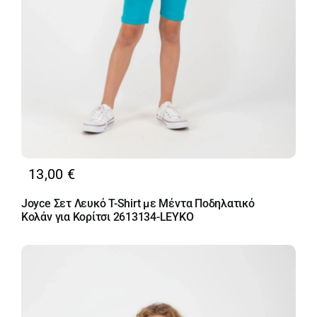
13,00
€
Joyce Σετ Λευκό T-Shirt με Μέντα Ποδηλατικό
Κολάν για Κορίτσι 2613134-LEYKO