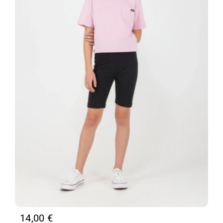
14,00
€