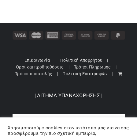
Επικοινωνία
Πολιτική Απορρήτου
Όροι και προϋποθέσεις
Τρόποι Πληρωμής
Τρόποι αποστολής
Πολιτική Επιστροφών
| ΑΙΤΗΜΑ ΥΠΑΝΑΧΩΡΗΣΗΣ |
Χρησιμοποιούμε cookies στον ιστότοπo μας για να σας
προσφέρουμε την πιο σχετική εμπειρία,