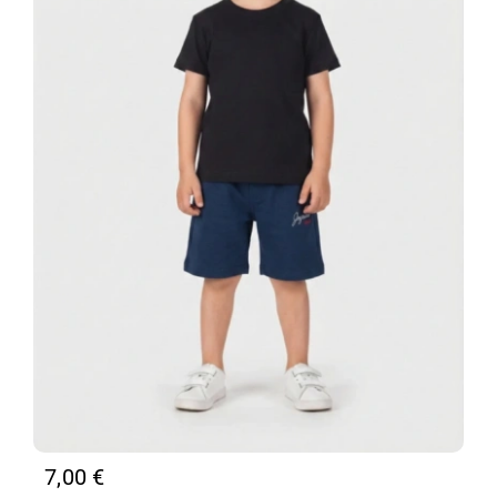
7,00
€