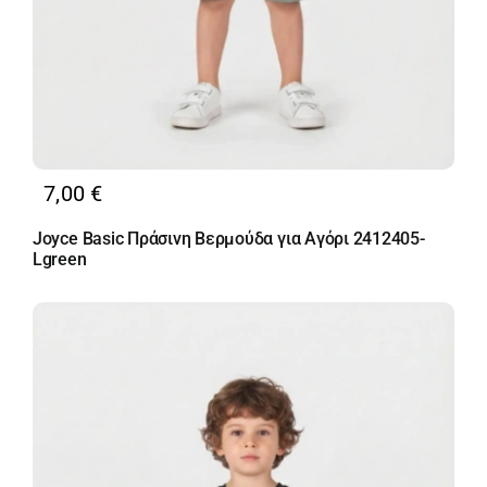
7,00
€
Joyce Basic Πράσινη Βερμούδα για Αγόρι 2412405-
Lgreen