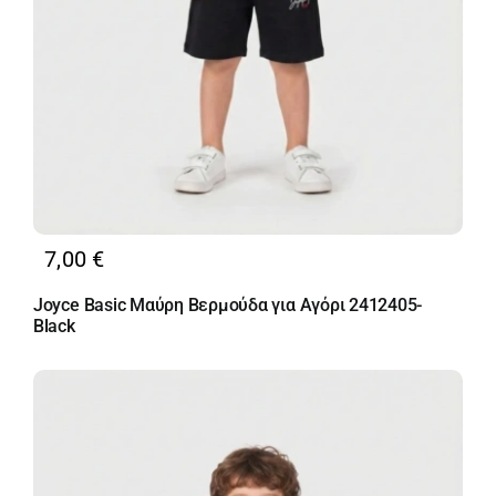
7,00
€
Joyce Basic Μαύρη Βερμούδα για Αγόρι 2412405-
Black