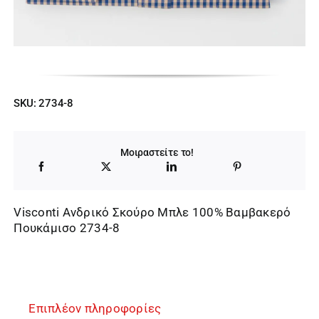
SKU:
2734-8
Μοιραστείτε το!
Visconti Ανδρικό Σκούρο Μπλε 100% Βαμβακερό
Πουκάμισο 2734-8
Επιπλέον πληροφορίες