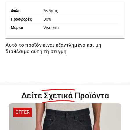
Άνδρας
Φύλο
30%
Προσφορές
Visconti
Μάρκα
Αυτό το προϊόν είναι εξαντλημένο και μη
διαθέσιμο αυτή τη στιγμή.
Δείτε
Σχετικά
Προϊόντα
OFFER